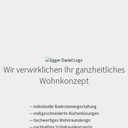
Wir verwirklichen Ihr ganzheitliches
Wohnkonzept
— individuelle Badezimmergestaltung
— maßgeschneiderte Küchenlösungen
— hochwertiges Wohnraumdesign
— nachhaltige Schlafraumkonzepte