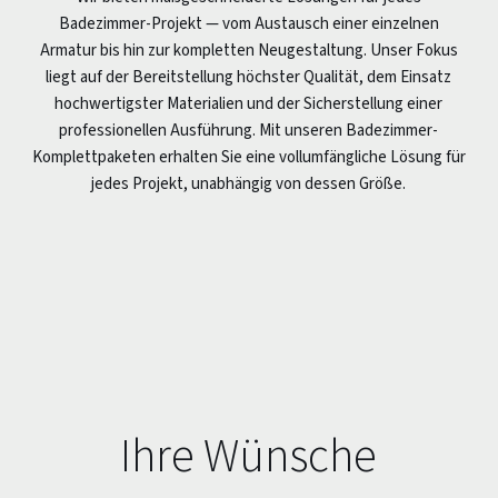
Badezimmer-Projekt — vom Austausch einer einzelnen
Armatur bis hin zur kompletten Neugestaltung. Unser Fokus
liegt auf der Bereitstellung höchster Qualität, dem Einsatz
hochwertigster Materialien und der Sicherstellung einer
professionellen Ausführung. Mit unseren Badezimmer-
Komplettpaketen erhalten Sie eine vollumfängliche Lösung für
jedes Projekt, unabhängig von dessen Größe.
Ihre Wünsche