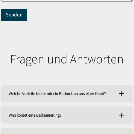
Senden
Fragen und Antworten
Welche Vorteile bietet mir ein Badumbau aus einer Hand?
Was kostet eine Badsanierung?