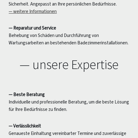
Sicherheit. Angepasst an Ihre persönlichen Bedürfnisse.
— weitere Informationen
— Reparatur und Service
Behebung von Schäden und Durchführung von
Wartungsarbeiten an bestehenden Badezimmerinstallationen.
— unsere Expertise
— Beste Beratung
Individuelle und professionelle Beratung, um die beste Lösung
für Ihre Bedürfnisse zu finden.
— Verlässlichkeit
Genaueste Einhaltung vereinbarter Termine und zuverlässige