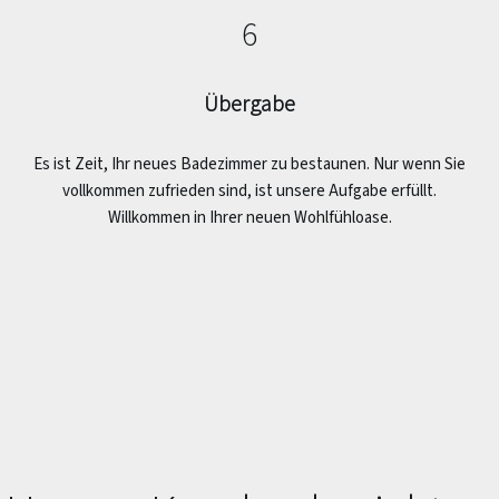
6
Übergabe
Es ist Zeit, Ihr neues Badezimmer zu bestaunen. Nur wenn Sie
vollkommen zufrieden sind, ist unsere Aufgabe erfüllt.
Willkommen in Ihrer neuen Wohlfühloase.