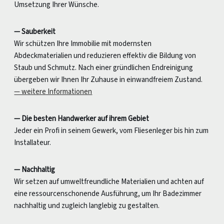
Umsetzung Ihrer Wünsche.
— Sauberkeit
Wir schützen Ihre Immobilie mit modernsten
Abdeckmaterialien und reduzieren effektiv die Bildung von
Staub und Schmutz. Nach einer gründlichen Endreinigung
übergeben wir Ihnen Ihr Zuhause in einwandfreiem Zustand.
— weitere Informationen
— Die besten Handwerker auf ihrem Gebiet
Jeder ein Profi in seinem Gewerk, vom Fliesenleger bis hin zum
Installateur.
— Nachhaltig
Wir setzen auf umweltfreundliche Materialien und achten auf
eine ressourcenschonende Ausführung, um Ihr Badezimmer
nachhaltig und zugleich langlebig zu gestalten.