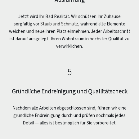
Jetzt wird Ihr Bad Realität. Wir schützen Ihr Zuhause
sorgfältig vor
Staub und Schmutz
, während alte Elemente
weichen und neue ihren Platz einnehmen. Jeder Arbeitsschritt
ist darauf ausgelegt, Ihren Wohntraum in höchster Qualität zu
verwirklichen.
5
Gründliche Endreinigung und Quallitätscheck
Nachdem alle Arbeiten abgeschlossen sind, führen wir eine
gründliche Endreinigung durch und prüfen nochmals jedes
Detail — alles ist bestmöglich für Sie vorbereitet.