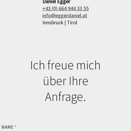
Daniel Egger
+43 (0) 664 944 33 55
info@eggerdaniel.at
Innsbruck | Tirol
Ich freue mich
über Ihre
Anfrage.
NAME
*