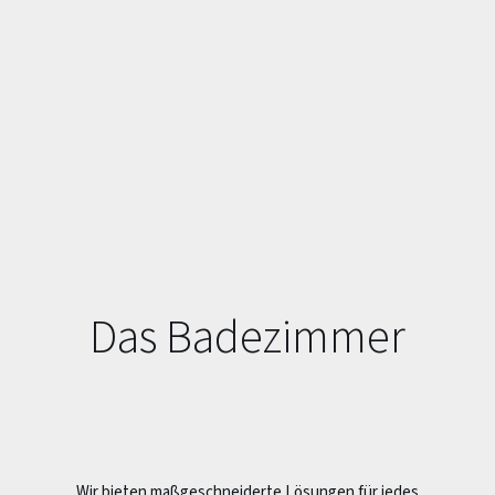
Das Badezimmer
Wir bieten maßgeschneiderte Lösungen für jedes