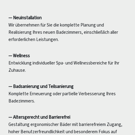
— Neuinstallation
Wir übernehmen für Sie die komplette Planung und
Realisierung Ihres neuen Badezimmers, einschließlich aller
erforderlichen Leistungen.
— Wellness
Entwicklung individueller Spa- und Wellnessbereiche für Ihr
Zuhause.
— Badsanierung und Teilsanierung
Komplette Erneuerung oder partielle Verbesserung Ihres
Badezimmers.
— Altersgerecht und Barrierefrei
Gestaltung ergonomischer Bäder mit barrierefreiem Zugang,
hoher Benutzerfreundlichkeit und besonderem Fokus auf