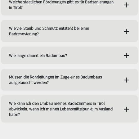
Welche staatlichen Förderungen gibt es für Badsanierungen
in Tirol?
Wie viel Staub und Schmutz entsteht bei einer
Badrenovierung?
Wie lange dauert ein Badumbau?
Müssen die Rohrleitungen im Zuge eines Badumbaus
ausgetauscht werden?
Wie kann ich den Umbau meines Badezimmers in Tirol
abwickeln, wenn ich meinen Lebensmittelpunkt im Ausland
habe?