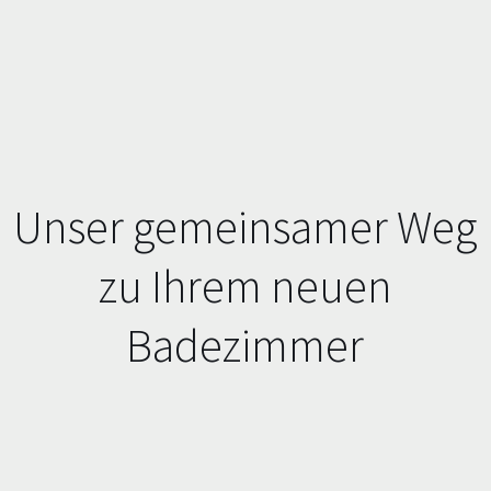
Unser gemeinsamer Weg
zu Ihrem neuen
Badezimmer