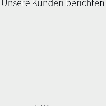
Unsere Kunden berichten