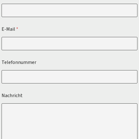
E-Mail
*
Telefonnummer
Nachricht