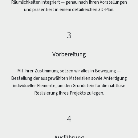
Räumlichkeiten integriert — genau nach Ihren Vorstellungen
und präsentiert in einem detailreichen 3D-Plan.
3
Vorbereitung
Mit Ihrer Zustimmung setzen wir alles in Bewegung —
Bestellung der ausgewählten Materialien sowie Anfertigung
individueller Elemente, um den Grundstein für die nahtlose
Realisierung Ihres Projekts zu legen.
4
Ausführung