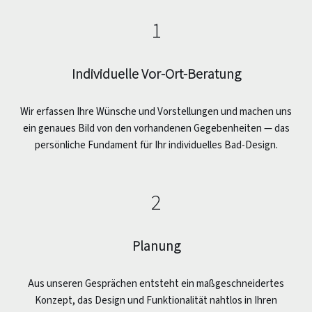
1
Individuelle Vor-Ort-Beratung
Wir erfassen Ihre Wünsche und Vorstellungen und machen uns
ein genaues Bild von den vorhandenen Gegebenheiten — das
persönliche Fundament für Ihr individuelles Bad-Design.
2
Planung
Aus unseren Gesprächen entsteht ein maßgeschneidertes
Konzept, das Design und Funktionalität nahtlos in Ihren