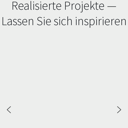
Realisierte Projekte —
Lassen Sie sich inspirieren